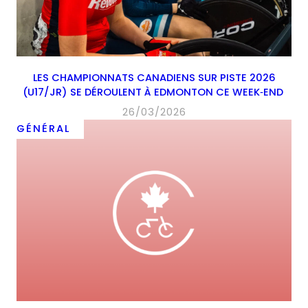
LES CHAMPIONNATS CANADIENS SUR PISTE 2026
(U17/JR) SE DÉROULENT À EDMONTON CE WEEK‑END
26/03/2026
GÉNÉRAL