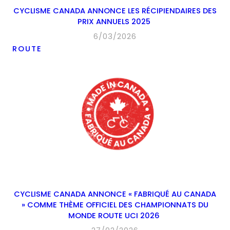
CYCLISME CANADA ANNONCE LES RÉCIPIENDAIRES DES
PRIX ANNUELS 2025
6/03/2026
ROUTE
CYCLISME CANADA ANNONCE « FABRIQUÉ AU CANADA
» COMME THÈME OFFICIEL DES CHAMPIONNATS DU
MONDE ROUTE UCI 2026