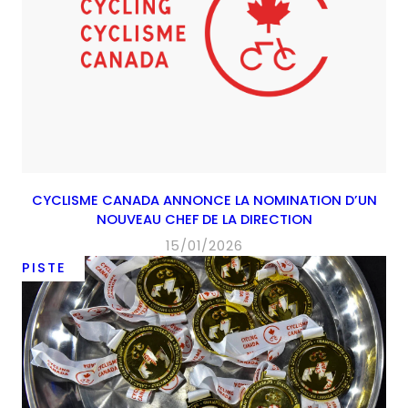
CYCLISME CANADA ANNONCE LA NOMINATION D’UN
NOUVEAU CHEF DE LA DIRECTION
15/01/2026
PISTE