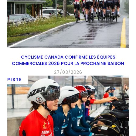
CYCLISME CANADA CONFIRME LES ÉQUIPES
COMMERCIALES 2026 POUR LA PROCHAINE SAISON
27/03/2026
PISTE