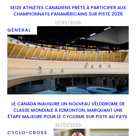
SEIZE ATHLÈTES CANADIENS PRÊTS À PARTICIPER AUX
CHAMPIONNATS PANAMÉRICAINS SUR PISTE 2026
12/02/2026
GÉNÉRAL
LE CANADA INAUGURE UN NOUVEAU VÉLODROME DE
CLASSE MONDIALE À EDMONTON, MARQUANT UNE
ÉTAPE MAJEURE POUR LE CYCLISME SUR PISTE AU PAYS
30/01/2026
CYCLO-CROSS