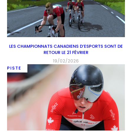
LES CHAMPIONNATS CANADIENS D’ESPORTS SONT DE
RETOUR LE 21 FÉVRIER
19/02/2026
PISTE