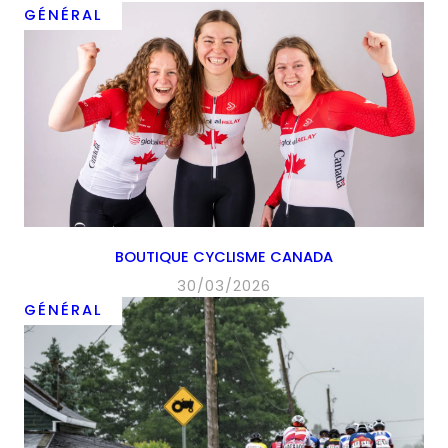
GÉNÉRAL
BOUTIQUE CYCLISME CANADA
30/03/2026
GÉNÉRAL