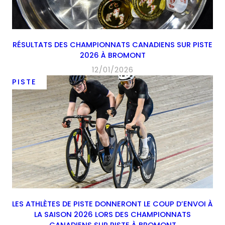
RÉSULTATS DES CHAMPIONNATS CANADIENS SUR PISTE
2026 À BROMONT
12/01/2026
PISTE
LES ATHLÈTES DE PISTE DONNERONT LE COUP D’ENVOI À
LA SAISON 2026 LORS DES CHAMPIONNATS
CANADIENS SUR PISTE À BROMONT