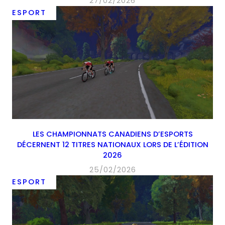
27/02/2026
ESPORT
LES CHAMPIONNATS CANADIENS D’ESPORTS
DÉCERNENT 12 TITRES NATIONAUX LORS DE L’ÉDITION
2026
25/02/2026
ESPORT