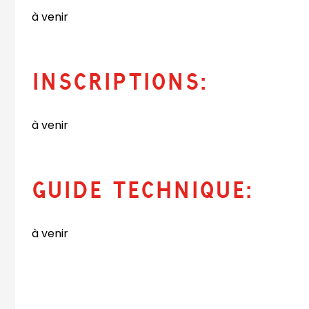
à venir
Inscriptions:
à venir
Guide Technique:
à venir