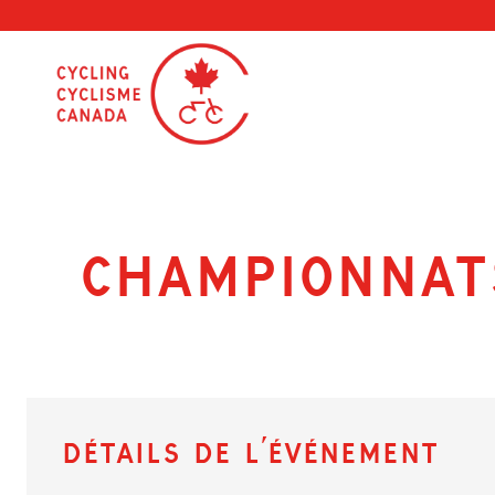
Skip
to
content
Championnat
Détails de l’événement