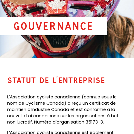
Gouvernance
Statut de l’entreprise
L’Association cycliste canadienne (connue sous le
nom de Cyclisme Canada) a reçu un certificat de
maintien d’Industrie Canada et est conforme à la
nouvelle Loi canadienne sur les organisations à but
non lucratif. Numéro d’organisation 35173-3.
L’Association cycliste canadienne est également