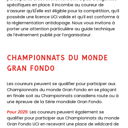
spécifiques en place. Il incombe au coureur de
s’assurer qu’il/elle est éligible pour la compétition, qu’il
possède une licence UCI valide et qu’il est conforme à
la réglementation antidopage. Nous vous invitons à
porter une attention particulière au guide technique
de l’événement publié par l’organisateur.
Championnats du monde
Gran Fondo
Les coureurs peuvent se qualifier pour participer aux
Championnats du monde Gran Fondo en se plaçant
en finale soit au Championnats canadiens route ou à
une épreuve de la Série mondiale Gran Fondo.
Pour 2025:
Les coureurs peuvent également se
qualifier pour participer aux Championnats du monde
Gran Fondo UCI en recevant une place de wildcard de