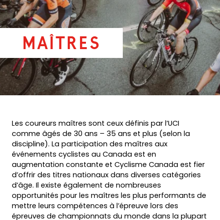
Maîtres
Les coureurs maîtres sont ceux définis par l’UCI
comme âgés de 30 ans – 35 ans et plus (selon la
discipline). La participation des maîtres aux
événements cyclistes au Canada est en
augmentation constante et Cyclisme Canada est fier
d’offrir des titres nationaux dans diverses catégories
d’âge. Il existe également de nombreuses
opportunités pour les maîtres les plus performants de
mettre leurs compétences à l’épreuve lors des
épreuves de championnats du monde dans la plupart