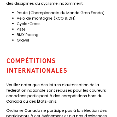
des disciplines du cyclisme, notamment:
Route (Championnats du Monde Gran Fondo)
Vélo de montagne (XCO & DH)
Cyclo-Cross
Piste
BMX Racing
Gravel
Compétitions
internationales
Veuillez noter que des lettres d’autorisation de la
fédération nationale sont requises pour les coureurs
canadiens participant à des compétitions hors du
Canada ou des États-Unis.
Cyclisme Canada ne participe pas à la sélection des
participants à cet événement et n’a pas d’exigences