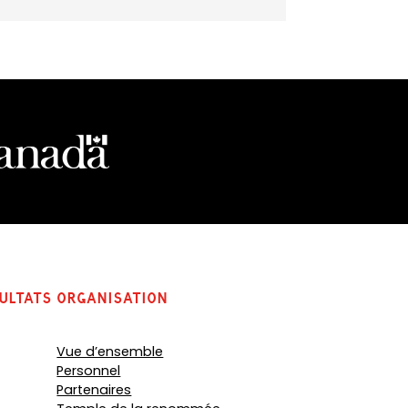
ultats
organisation
Vue d’ensemble
Personnel
Partenaires