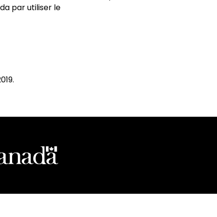
 par utiliser le
019.