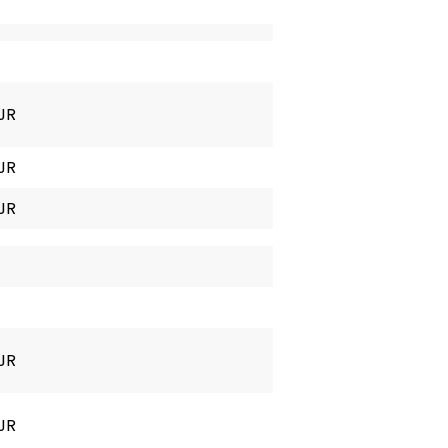
 JR
 JR
 JR
 JR
 JR