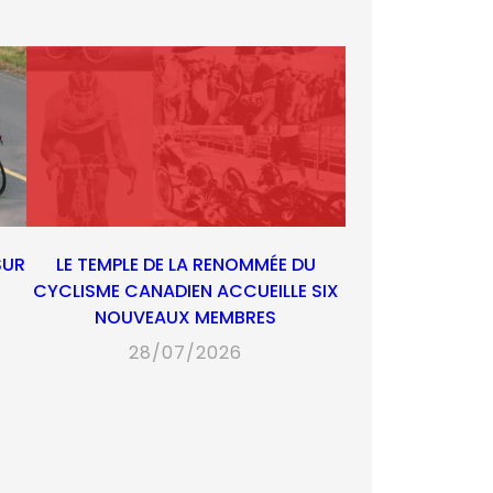
SUR
LE TEMPLE DE LA RENOMMÉE DU
CYCLISME CANADIEN ACCUEILLE SIX
NOUVEAUX MEMBRES
28/07/2026