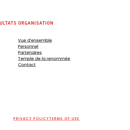
ultats
organisation
Vue d’ensemble
Personnel
Partenaires
Temple de la renommée
Contact
PRIVACY POLICY
TERMS OF USE