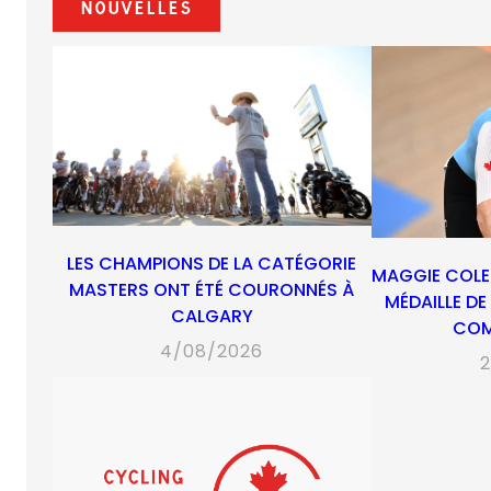
Nouvelles
LES CHAMPIONS DE LA CATÉGORIE
MAGGIE COLE
MASTERS ONT ÉTÉ COURONNÉS À
MÉDAILLE D
CALGARY
CO
4/08/2026
2