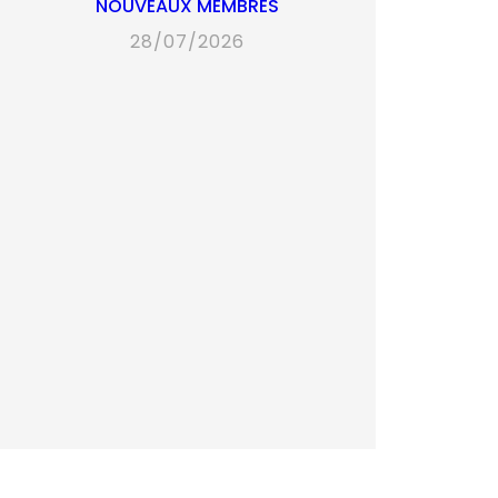
NOUVEAUX MEMBRES
28/07/2026