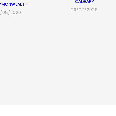
CALGARY
MMONWEALTH
29/07/2026
/08/2026