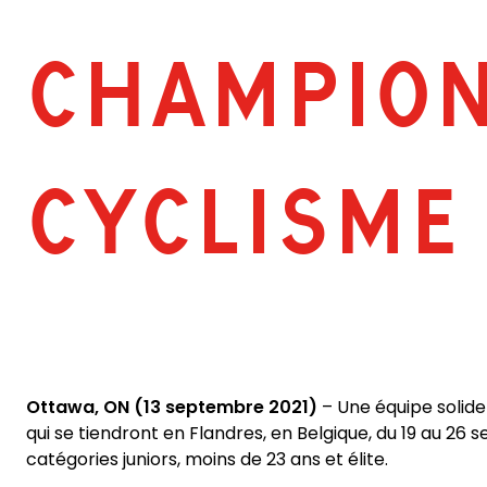
CHAMPION
CYCLISME
Ottawa, ON (13 septembre 2021)
– Une équipe solid
qui se tiendront en Flandres, en Belgique, du 19 au 2
catégories juniors, moins de 23 ans et élite.