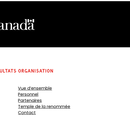
ultats
organisation
Vue d’ensemble
Personnel
Partenaires
Temple de la renommée
Contact