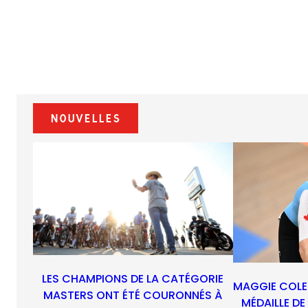
Nouvelles
LES CHAMPIONS DE LA CATÉGORIE
MAGGIE COLE
MASTERS ONT ÉTÉ COURONNÉS À
MÉDAILLE D