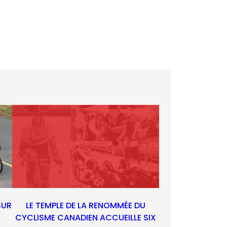
SUR
LE TEMPLE DE LA RENOMMÉE DU
CYCLISME CANADIEN ACCUEILLE SIX