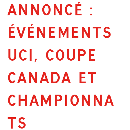
ANNONCÉ :
ÉVÉNEMENTS
UCI, COUPE
CANADA ET
CHAMPIONNA
TS