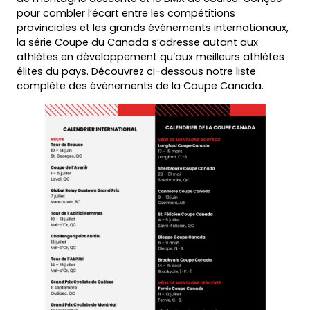
pour combler l’écart entre les compétitions
provinciales et les grands événements internationaux,
la série Coupe du Canada s’adresse autant aux
athlètes en développement qu’aux meilleurs athlètes
élites du pays. Découvrez ci-dessous notre liste
complète des événements de la Coupe Canada.