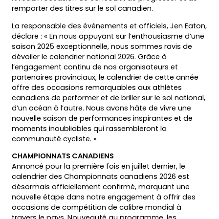
remporter des titres sur le sol canadien.
La responsable des événements et officiels, Jen Eaton,
déclare : « En nous appuyant sur l’enthousiasme d’une
saison 2025 exceptionnelle, nous sommes ravis de
dévoiler le calendrier national 2026. Grâce à
l’engagement continu de nos organisateurs et
partenaires provinciaux, le calendrier de cette année
offre des occasions remarquables aux athlètes
canadiens de performer et de briller sur le sol national,
d’un océan à l’autre. Nous avons hâte de vivre une
nouvelle saison de performances inspirantes et de
moments inoubliables qui rassembleront la
communauté cycliste. »
CHAMPIONNATS CANADIENS
Annoncé pour la première fois en juillet dernier, le
calendrier des Championnats canadiens 2026 est
désormais officiellement confirmé, marquant une
nouvelle étape dans notre engagement à offrir des
occasions de compétition de calibre mondial à
travers le pays. Nouveauté au programme, les