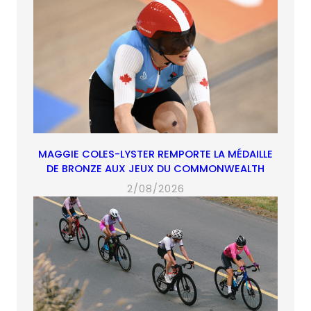
MAGGIE COLES-LYSTER REMPORTE LA MÉDAILLE
DE BRONZE AUX JEUX DU COMMONWEALTH
2/08/2026