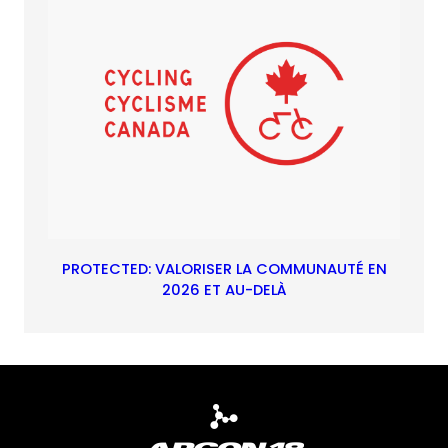
PROTECTED: VALORISER LA COMMUNAUTÉ EN
2026 ET AU-DELÀ