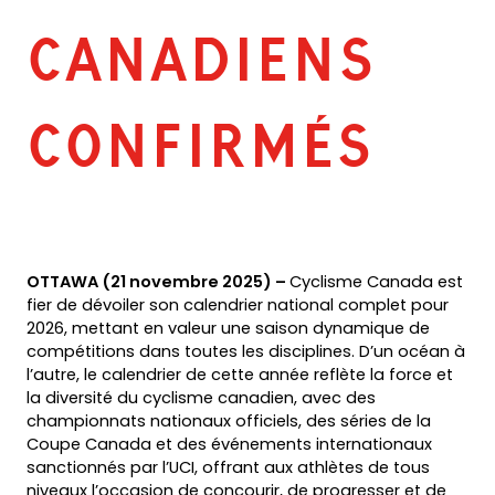
CANADIENS
CONFIRMÉS
OTTAWA (21 novembre 2025) –
Cyclisme Canada est
fier de dévoiler son calendrier national complet pour
2026, mettant en valeur une saison dynamique de
compétitions dans toutes les disciplines. D’un océan à
l’autre, le calendrier de cette année reflète la force et
la diversité du cyclisme canadien, avec des
championnats nationaux officiels, des séries de la
Coupe Canada et des événements internationaux
sanctionnés par l’UCI, offrant aux athlètes de tous
niveaux l’occasion de concourir, de progresser et de