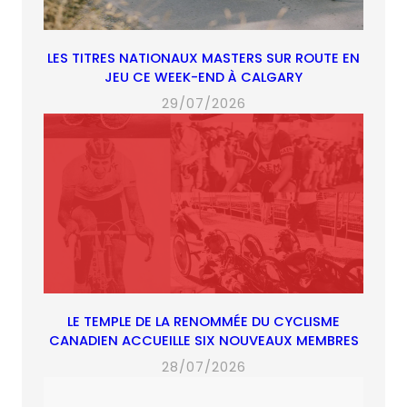
LES TITRES NATIONAUX MASTERS SUR ROUTE EN
JEU CE WEEK-END À CALGARY
29/07/2026
LE TEMPLE DE LA RENOMMÉE DU CYCLISME
CANADIEN ACCUEILLE SIX NOUVEAUX MEMBRES
28/07/2026