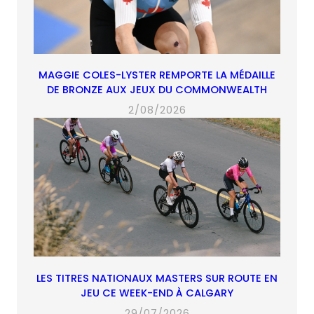
MAGGIE COLES-LYSTER REMPORTE LA MÉDAILLE
DE BRONZE AUX JEUX DU COMMONWEALTH
2/08/2026
LES TITRES NATIONAUX MASTERS SUR ROUTE EN
JEU CE WEEK-END À CALGARY
29/07/2026