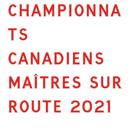
CHAMPIONNA
TS
CANADIENS
MAÎTRES SUR
ROUTE 2021