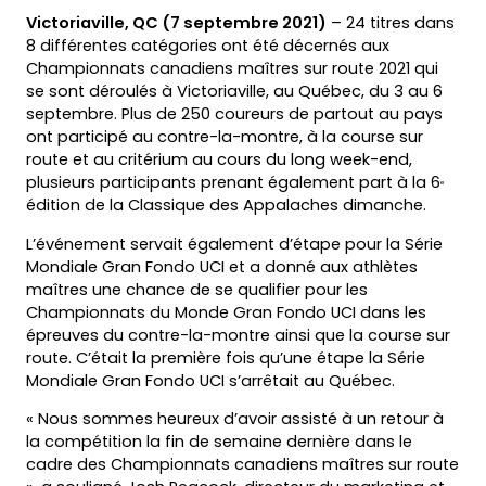
Victoriaville, QC (7 septembre 2021)
– 24 titres dans
8 différentes catégories ont été décernés aux
Championnats canadiens maîtres sur route 2021 qui
se sont déroulés à Victoriaville, au Québec, du 3 au 6
septembre. Plus de 250 coureurs de partout au pays
ont participé au contre-la-montre, à la course sur
route et au critérium au cours du long week-end,
plusieurs participants prenant également part à la 6
e
édition de la Classique des Appalaches dimanche.
L’événement servait également d’étape pour la Série
Mondiale Gran Fondo UCI et a donné aux athlètes
maîtres une chance de se qualifier pour les
Championnats du Monde Gran Fondo UCI dans les
épreuves du contre-la-montre ainsi que la course sur
route. C’était la première fois qu’une étape la Série
Mondiale Gran Fondo UCI s’arrêtait au Québec.
« Nous sommes heureux d’avoir assisté à un retour à
la compétition la fin de semaine dernière dans le
cadre des Championnats canadiens maîtres sur route