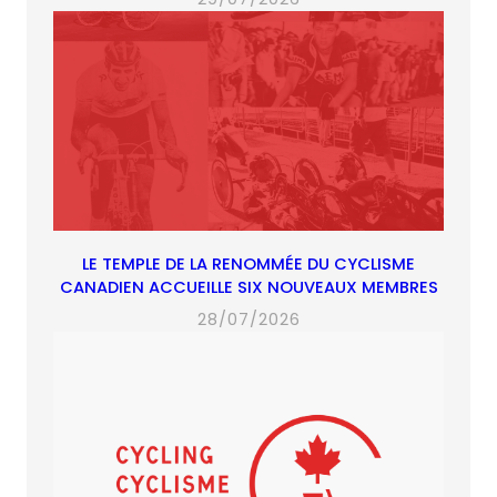
LE TEMPLE DE LA RENOMMÉE DU CYCLISME
CANADIEN ACCUEILLE SIX NOUVEAUX MEMBRES
28/07/2026