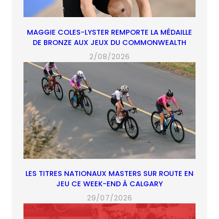
MAGGIE COLES-LYSTER REMPORTE LA MÉDAILLE
DE BRONZE AUX JEUX DU COMMONWEALTH
2/08/2026
LES TITRES NATIONAUX MASTERS SUR ROUTE EN
JEU CE WEEK-END À CALGARY
29/07/2026