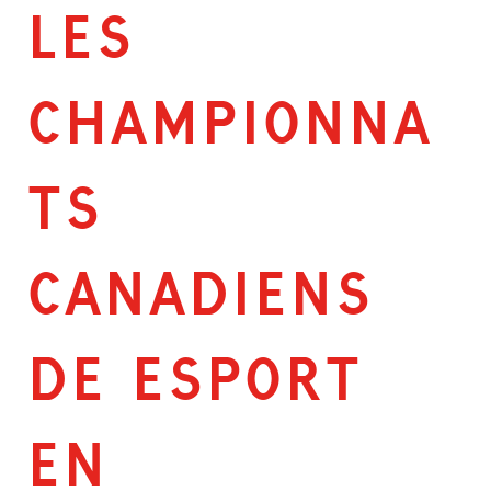
LES
CHAMPIONNA
TS
CANADIENS
DE ESPORT
EN