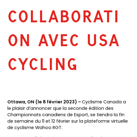
COLLABORATI
ON AVEC USA
CYCLING
Ottawa, ON (le 8 février 2023) –
Cyclisme Canada a
le plaisir d’annoncer que la seconde édition des
Championnats canadiens de Esport, se tiendra la fin
de semaine du 11 et 12 février sur la plateforme virtuelle
de cyclisme Wahoo RGT.