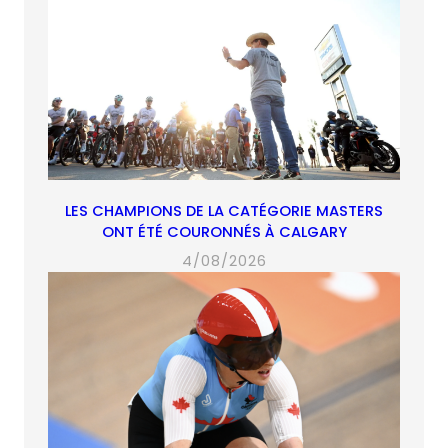
LES CHAMPIONS DE LA CATÉGORIE MASTERS
ONT ÉTÉ COURONNÉS À CALGARY
4/08/2026