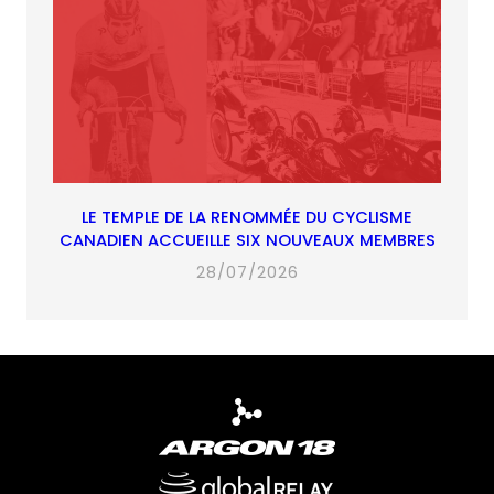
LE TEMPLE DE LA RENOMMÉE DU CYCLISME
CANADIEN ACCUEILLE SIX NOUVEAUX MEMBRES
28/07/2026