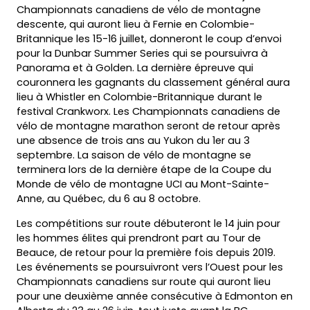
Championnats canadiens de vélo de montagne
descente, qui auront lieu à Fernie en Colombie-
Britannique les 15-16 juillet, donneront le coup d’envoi
pour la Dunbar Summer Series qui se poursuivra à
Panorama et à Golden. La dernière épreuve qui
couronnera les gagnants du classement général aura
lieu à Whistler en Colombie-Britannique durant le
festival Crankworx. Les Championnats canadiens de
vélo de montagne marathon seront de retour après
une absence de trois ans au Yukon du 1er au 3
septembre. La saison de vélo de montagne se
terminera lors de la dernière étape de la Coupe du
Monde de vélo de montagne UCI au Mont-Sainte-
Anne, au Québec, du 6 au 8 octobre.
Les compétitions sur route débuteront le 14 juin pour
les hommes élites qui prendront part au Tour de
Beauce, de retour pour la première fois depuis 2019.
Les événements se poursuivront vers l’Ouest pour les
Championnats canadiens sur route qui auront lieu
pour une deuxième année consécutive à Edmonton en