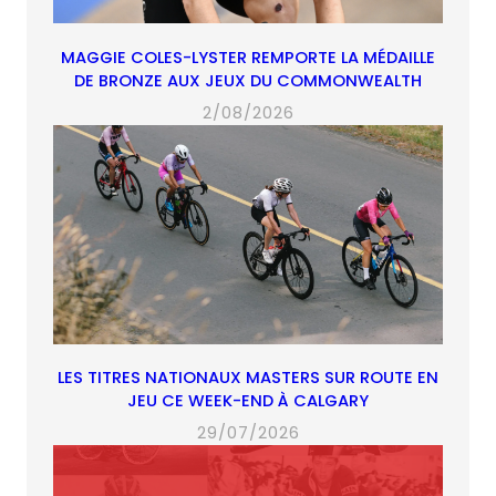
MAGGIE COLES-LYSTER REMPORTE LA MÉDAILLE
DE BRONZE AUX JEUX DU COMMONWEALTH
2/08/2026
LES TITRES NATIONAUX MASTERS SUR ROUTE EN
JEU CE WEEK-END À CALGARY
29/07/2026