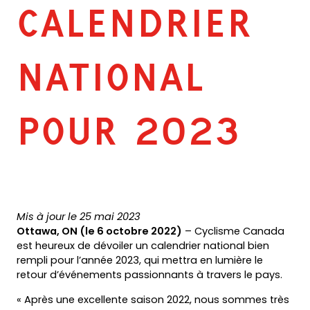
CALENDRIER
NATIONAL
POUR 2023
Mis à jour le 25 mai 2023
Ottawa, ON (le 6 octobre 2022)
– Cyclisme Canada
est heureux de dévoiler un calendrier national bien
rempli pour l’année 2023, qui mettra en lumière le
retour d’événements passionnants à travers le pays.
« Après une excellente saison 2022, nous sommes très