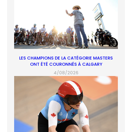
LES CHAMPIONS DE LA CATÉGORIE MASTERS
ONT ÉTÉ COURONNÉS À CALGARY
4/08/2026