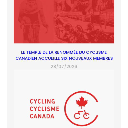
LE TEMPLE DE LA RENOMMÉE DU CYCLISME
CANADIEN ACCUEILLE SIX NOUVEAUX MEMBRES
28/07/2026