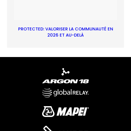
PROTECTED: VALORISER LA COMMUNAUTÉ EN
2026 ET AU-DELÀ