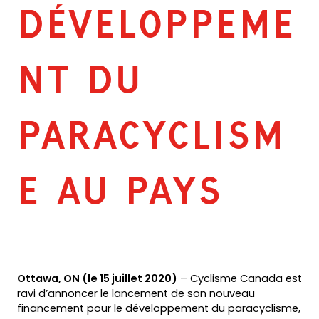
DÉVELOPPEME
NT DU
PARACYCLISM
E AU PAYS
Ottawa, ON (le 15 juillet 2020)
– Cyclisme Canada est
ravi d’annoncer le lancement de son nouveau
financement pour le développement du paracyclisme,