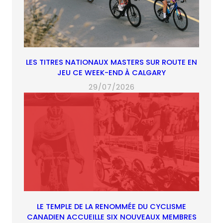
LES TITRES NATIONAUX MASTERS SUR ROUTE EN
JEU CE WEEK-END À CALGARY
29/07/2026
LE TEMPLE DE LA RENOMMÉE DU CYCLISME
CANADIEN ACCUEILLE SIX NOUVEAUX MEMBRES