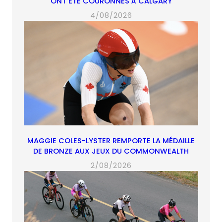
ONT ÉTÉ COURONNÉS À CALGARY
4/08/2026
MAGGIE COLES-LYSTER REMPORTE LA MÉDAILLE
DE BRONZE AUX JEUX DU COMMONWEALTH
2/08/2026