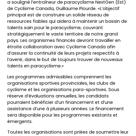
a souligné l’entraîneur de paracyclisme NextGen (Est)
de Cyclisme Canada, Guillaume Plourde. «L’objectif
principal est de construire un solide réseau de
ressources fiables qui aidera à maintenir un bassin de
talents sain pour le paracyclisme, couvrant
stratégiquement le vaste territoire de notre grand
pays. Les organismes financés devront travailler en
étroite collaboration avec Cyclisme Canada afin
d’assurer la continuité de leurs projets respectifs à
l’avenir, dans le but de toujours trouver de nouveaux
talents en paracyclisme.»
Les programmes admissibles comprennent les
organisations sportives provinciales, les clubs de
cyclisme et les organisations para-sportives. Sous
réserve d’évaluations annuelles, les candidats
pourraient bénéficier d’un financement et d’une
assistance d’une à plusieurs années. Le financement
sera disponible pour les programmes existants et
émergents.
Toutes les organisations sont priées de soumettre leur