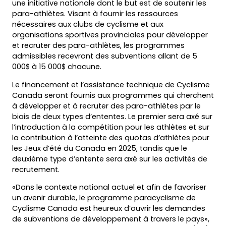
une initiative nationale dont le but est de soutenir les
para-athlètes. Visant à fournir les ressources
nécessaires aux clubs de cyclisme et aux
organisations sportives provinciales pour développer
et recruter des para-athlètes, les programmes
admissibles recevront des subventions allant de 5
000$ à 15 000$ chacune.
Le financement et l’assistance technique de Cyclisme
Canada seront fournis aux programmes qui cherchent
à développer et à recruter des para-athlètes par le
biais de deux types d’ententes. Le premier sera axé sur
l’introduction à la compétition pour les athlètes et sur
la contribution à l’atteinte des quotas d’athlètes pour
les Jeux d’été du Canada en 2025, tandis que le
deuxième type d’entente sera axé sur les activités de
recrutement.
«Dans le contexte national actuel et afin de favoriser
un avenir durable, le programme paracyclisme de
Cyclisme Canada est heureux d’ouvrir les demandes
de subventions de développement à travers le pays»,