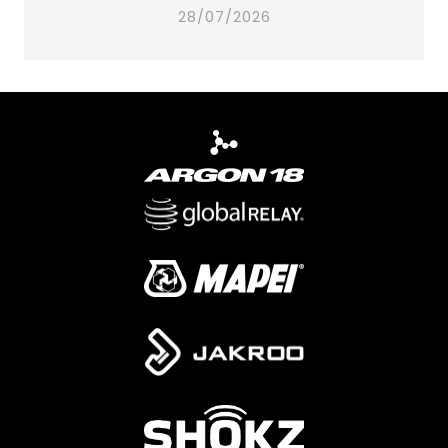
28/07/2026