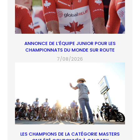
ANNONCE DE L’ÉQUIPE JUNIOR POUR LES
CHAMPIONNATS DU MONDE SUR ROUTE
7/08/2026
LES CHAMPIONS DE LA CATÉGORIE MASTERS