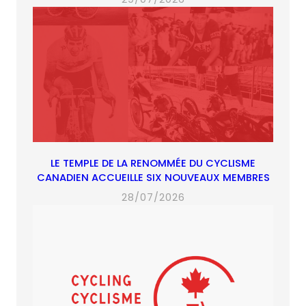
LE TEMPLE DE LA RENOMMÉE DU CYCLISME
CANADIEN ACCUEILLE SIX NOUVEAUX MEMBRES
28/07/2026