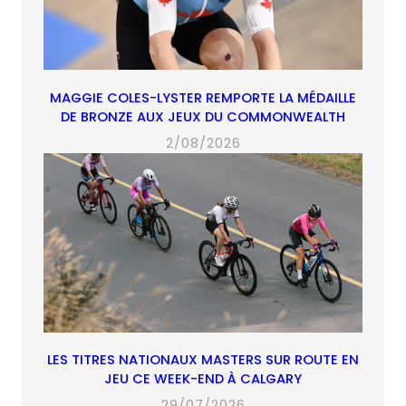
MAGGIE COLES-LYSTER REMPORTE LA MÉDAILLE
DE BRONZE AUX JEUX DU COMMONWEALTH
2/08/2026
LES TITRES NATIONAUX MASTERS SUR ROUTE EN
JEU CE WEEK-END À CALGARY
29/07/2026