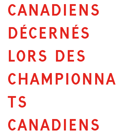
CANADIENS
DÉCERNÉS
LORS DES
CHAMPIONNA
TS
CANADIENS