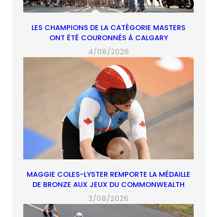
LES CHAMPIONS DE LA CATÉGORIE MASTERS
ONT ÉTÉ COURONNÉS À CALGARY
4/08/2026
MAGGIE COLES-LYSTER REMPORTE LA MÉDAILLE
DE BRONZE AUX JEUX DU COMMONWEALTH
2/08/2026