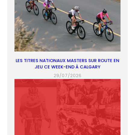
LES TITRES NATIONAUX MASTERS SUR ROUTE EN
JEU CE WEEK-END À CALGARY
29/07/2026