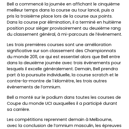
Bell a commencé la journée en affichant le cinquième
meilleur temps dans la course au tour lancé, puis a
pris la troisième place lors de la course aux points.
Dans la course par élimination, il a terminé en huitième
position pour siéger provisoirement au deuxième rang
du classement général, à mi-parcours de l’événement.
Les trois premières courses sont une amélioration
significative sur son classement des Championnats
du monde 2011, ce qui est essentiel alors que Bell entre
dans la deuxième journée avec trois événements pour
lesquels il excelle généralement. Demain, Bell prendra
part à la poursuite individuelle, la course scratch et le
contre-la-montre de 1 kilomètre, les trois autres
événements de l’omnium.
Bell a monté sur le podium dans toutes les courses de
Coupe du monde UCI auxquelles il a participé durant
sa carrière.
Les compétitions reprennent demain à Melbourne,
avec la conclusion de l’omnium masculin, les épreuves