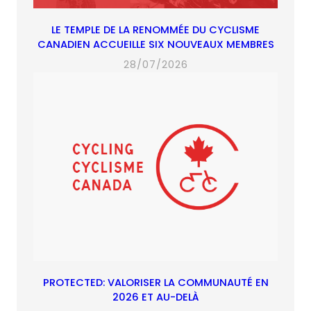
LE TEMPLE DE LA RENOMMÉE DU CYCLISME
CANADIEN ACCUEILLE SIX NOUVEAUX MEMBRES
28/07/2026
PROTECTED: VALORISER LA COMMUNAUTÉ EN
2026 ET AU-DELÀ