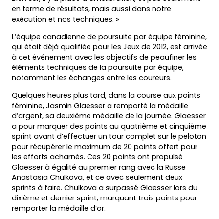
en terme de résultats, mais aussi dans notre
exécution et nos techniques. »
L’équipe canadienne de poursuite par équipe féminine,
qui était déjà qualifiée pour les Jeux de 2012, est arrivée
à cet événement avec les objectifs de peaufiner les
éléments techniques de la poursuite par équipe,
notamment les échanges entre les coureurs.
Quelques heures plus tard, dans la course aux points
féminine, Jasmin Glaesser a remporté la médaille
d’argent, sa deuxième médaille de la journée. Glaesser
a pour marquer des points au quatrième et cinquième
sprint avant d’effectuer un tour complet sur le peloton
pour récupérer le maximum de 20 points offert pour
les efforts acharnés. Ces 20 points ont propulsé
Glaesser à égalité au premier rang avec la Russe
Anastasia Chulkova, et ce avec seulement deux
sprints à faire. Chulkova a surpassé Glaesser lors du
dixième et dernier sprint, marquant trois points pour
remporter la médaille d’or.