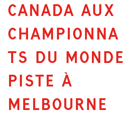
CANADA AUX
CHAMPIONNA
TS DU MONDE
PISTE À
MELBOURNE