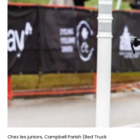
Chez les juniors, Campbell Parish (Red Truck