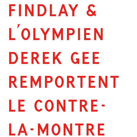
FINDLAY &
L’OLYMPIEN
DEREK GEE
REMPORTENT
LE CONTRE-
LA-MONTRE