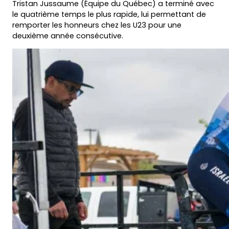
Tristan Jussaume (Équipe du Québec) a terminé avec
le quatrième temps le plus rapide, lui permettant de
remporter les honneurs chez les U23 pour une
deuxième année consécutive.