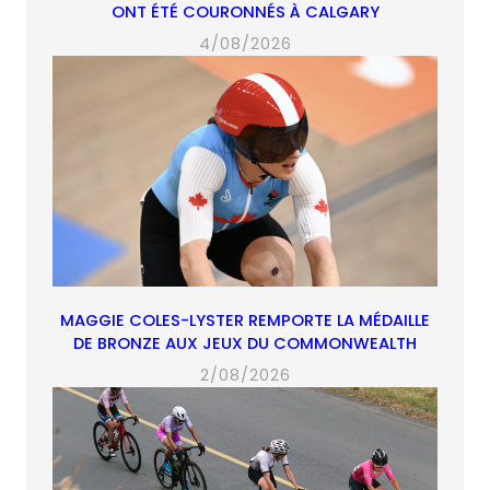
ONT ÉTÉ COURONNÉS À CALGARY
4/08/2026
MAGGIE COLES-LYSTER REMPORTE LA MÉDAILLE
DE BRONZE AUX JEUX DU COMMONWEALTH
2/08/2026