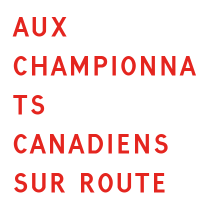
AUX
CHAMPIONNA
TS
CANADIENS
SUR ROUTE