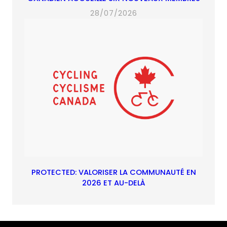
28/07/2026
PROTECTED: VALORISER LA COMMUNAUTÉ EN
2026 ET AU-DELÀ