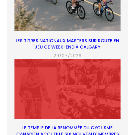
LES TITRES NATIONAUX MASTERS SUR ROUTE EN
JEU CE WEEK-END À CALGARY
29/07/2026
LE TEMPLE DE LA RENOMMÉE DU CYCLISME
CANADIEN ACCUEILLE SIX NOUVEAUX MEMBRES