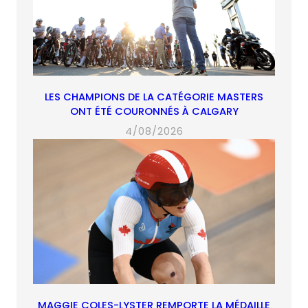
LES CHAMPIONS DE LA CATÉGORIE MASTERS
ONT ÉTÉ COURONNÉS À CALGARY
4/08/2026
MAGGIE COLES-LYSTER REMPORTE LA MÉDAILLE