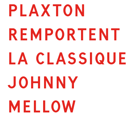
PLAXTON
REMPORTENT
LA CLASSIQUE
JOHNNY
MELLOW