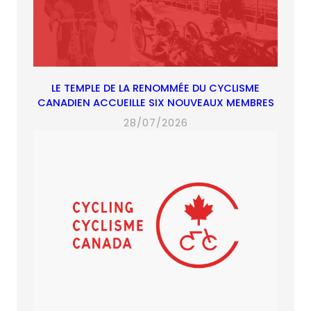
LE TEMPLE DE LA RENOMMÉE DU CYCLISME
CANADIEN ACCUEILLE SIX NOUVEAUX MEMBRES
28/07/2026