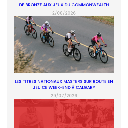
DE BRONZE AUX JEUX DU COMMONWEALTH
2/08/2026
LES TITRES NATIONAUX MASTERS SUR ROUTE EN
JEU CE WEEK-END À CALGARY
29/07/2026