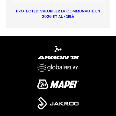
PROTECTED: VALORISER LA COMMUNAUTÉ EN
2026 ET AU-DELÀ