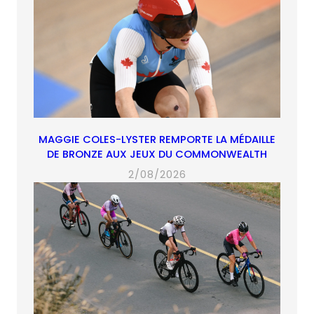
MAGGIE COLES-LYSTER REMPORTE LA MÉDAILLE
DE BRONZE AUX JEUX DU COMMONWEALTH
2/08/2026