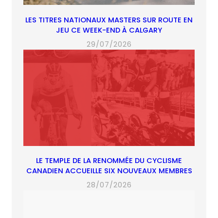
LES TITRES NATIONAUX MASTERS SUR ROUTE EN
JEU CE WEEK-END À CALGARY
29/07/2026
LE TEMPLE DE LA RENOMMÉE DU CYCLISME
CANADIEN ACCUEILLE SIX NOUVEAUX MEMBRES
28/07/2026