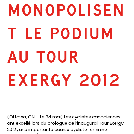
MONOPOLISEN
T LE PODIUM
AU TOUR
EXERGY 2012
(Ottawa, ON – Le 24 mai) Les cyclistes canadiennes
ont excellé lors du prologue de l’inaugural Tour Exergy
2012 , une importante course cycliste féminine