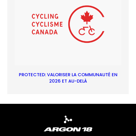
PROTECTED: VALORISER LA COMMUNAUTÉ EN
2026 ET AU-DELÀ