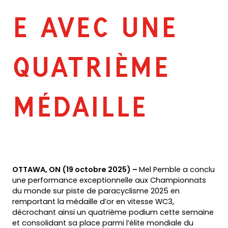
E AVEC UNE
QUATRIÈME
MÉDAILLE
OTTAWA, ON (19 octobre 2025) –
Mel Pemble a conclu
une performance exceptionnelle aux Championnats
du monde sur piste de paracyclisme 2025 en
remportant la médaille d’or en vitesse WC3,
décrochant ainsi un quatrième podium cette semaine
et consolidant sa place parmi l’élite mondiale du