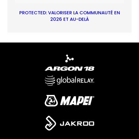
PROTECTED: VALORISER LA COMMUNAUTÉ EN
2026 ET AU-DELÀ