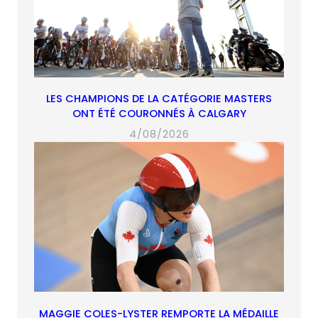
LES CHAMPIONS DE LA CATÉGORIE MASTERS
ONT ÉTÉ COURONNÉS À CALGARY
4/08/2026
MAGGIE COLES-LYSTER REMPORTE LA MÉDAILLE