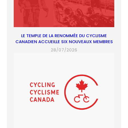
LE TEMPLE DE LA RENOMMÉE DU CYCLISME
CANADIEN ACCUEILLE SIX NOUVEAUX MEMBRES
28/07/2026