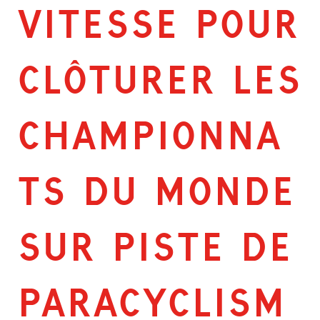
VITESSE POUR
CLÔTURER LES
CHAMPIONNA
TS DU MONDE
SUR PISTE DE
PARACYCLISM