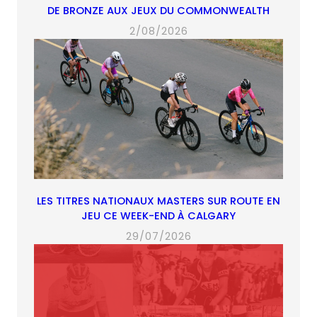
DE BRONZE AUX JEUX DU COMMONWEALTH
2/08/2026
LES TITRES NATIONAUX MASTERS SUR ROUTE EN
JEU CE WEEK-END À CALGARY
29/07/2026