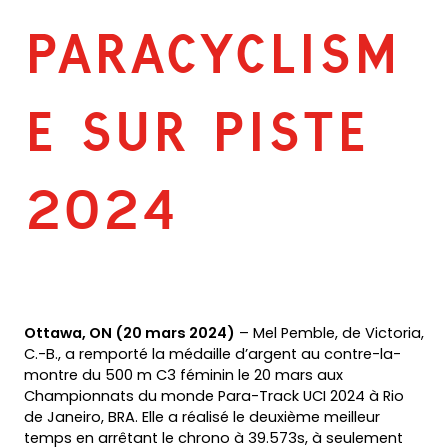
PARACYCLISM
E SUR PISTE
2024
Ottawa, ON (20 mars 2024)
– Mel Pemble, de Victoria,
C.-B., a remporté la médaille d’argent au contre-la-
montre du 500 m C3 féminin le 20 mars aux
Championnats du monde Para-Track UCI 2024 à Rio
de Janeiro, BRA. Elle a réalisé le deuxième meilleur
temps en arrêtant le chrono à 39.573s, à seulement