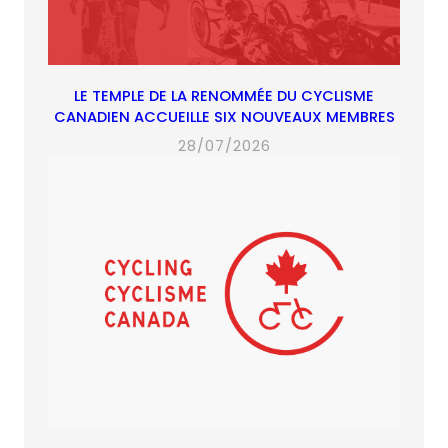
LE TEMPLE DE LA RENOMMÉE DU CYCLISME
CANADIEN ACCUEILLE SIX NOUVEAUX MEMBRES
28/07/2026