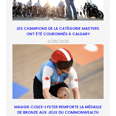
LES CHAMPIONS DE LA CATÉGORIE MASTERS
ONT ÉTÉ COURONNÉS À CALGARY
4/08/2026
MAGGIE COLES-LYSTER REMPORTE LA MÉDAILLE
DE BRONZE AUX JEUX DU COMMONWEALTH