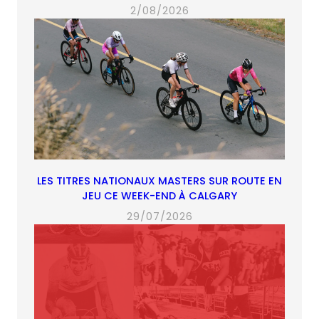
2/08/2026
LES TITRES NATIONAUX MASTERS SUR ROUTE EN
JEU CE WEEK-END À CALGARY
29/07/2026