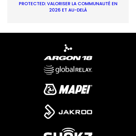
PROTECTED: VALORISER LA COMMUNAUTÉ EN
2026 ET AU-DELÀ