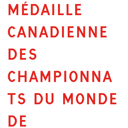
MÉDAILLE
CANADIENNE
DES
CHAMPIONNA
TS DU MONDE
DE