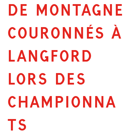
DE MONTAGNE
COURONNÉS À
LANGFORD
LORS DES
CHAMPIONNA
TS