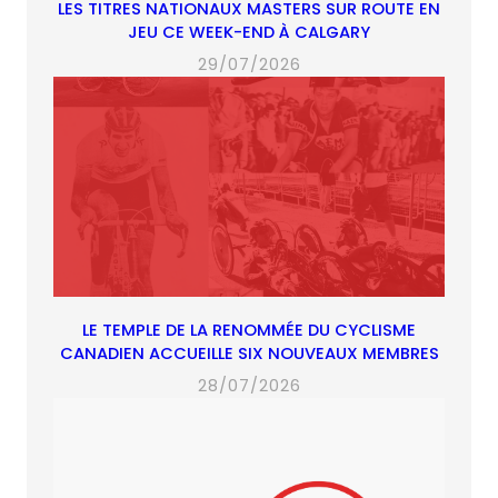
LES TITRES NATIONAUX MASTERS SUR ROUTE EN
JEU CE WEEK-END À CALGARY
29/07/2026
LE TEMPLE DE LA RENOMMÉE DU CYCLISME
CANADIEN ACCUEILLE SIX NOUVEAUX MEMBRES
28/07/2026