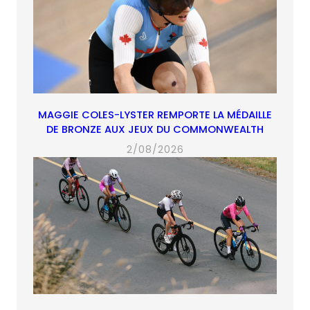
MAGGIE COLES-LYSTER REMPORTE LA MÉDAILLE
DE BRONZE AUX JEUX DU COMMONWEALTH
2/08/2026