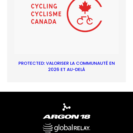
PROTECTED: VALORISER LA COMMUNAUTÉ EN
2026 ET AU-DELÀ