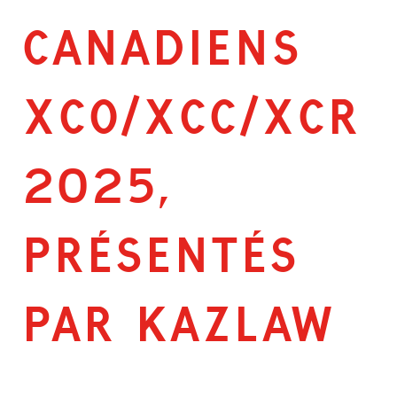
CANADIENS
XCO/XCC/XCR
2025,
PRÉSENTÉS
PAR KAZLAW