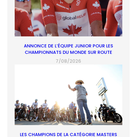
ANNONCE DE L’ÉQUIPE JUNIOR POUR LES
CHAMPIONNATS DU MONDE SUR ROUTE
7/08/2026
LES CHAMPIONS DE LA CATÉGORIE MASTERS