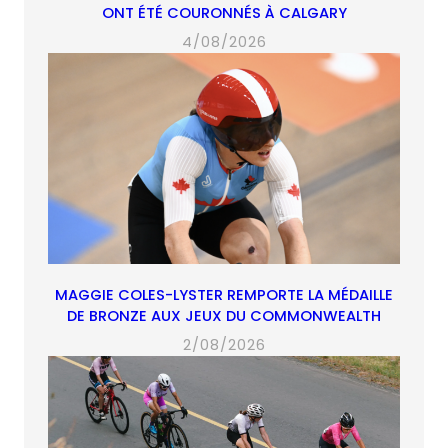
ONT ÉTÉ COURONNÉS À CALGARY
4/08/2026
MAGGIE COLES-LYSTER REMPORTE LA MÉDAILLE
DE BRONZE AUX JEUX DU COMMONWEALTH
2/08/2026