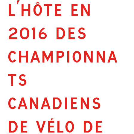
L’HÔTE EN
2016 DES
CHAMPIONNA
TS
CANADIENS
DE VÉLO DE