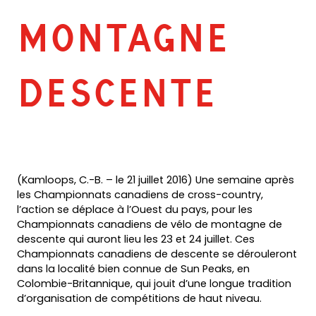
MONTAGNE
DESCENTE
(Kamloops, C.-B. – le 21 juillet 2016) Une semaine après
les Championnats canadiens de cross-country,
l’action se déplace à l’Ouest du pays, pour les
Championnats canadiens de vélo de montagne de
descente qui auront lieu les 23 et 24 juillet. Ces
Championnats canadiens de descente se dérouleront
dans la localité bien connue de Sun Peaks, en
Colombie-Britannique, qui jouit d’une longue tradition
d’organisation de compétitions de haut niveau.