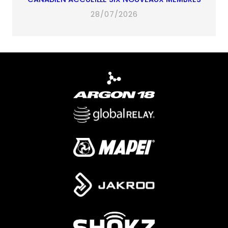
28/07/2026