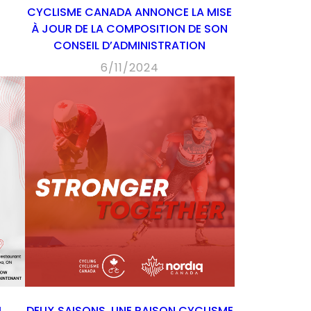
CYCLISME CANADA ANNONCE LA MISE
À JOUR DE LA COMPOSITION DE SON
CONSEIL D’ADMINISTRATION
6/11/2024
U
DEUX SAISONS, UNE RAISON CYCLISME