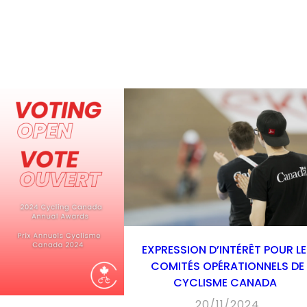
EXPRESSION D’INTÉRÊT POUR L
COMITÉS OPÉRATIONNELS DE
CYCLISME CANADA
20/11/2024