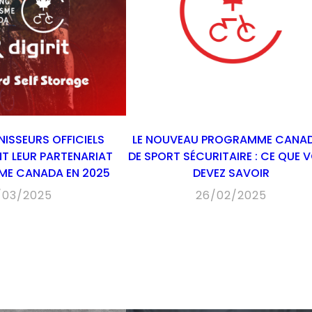
ISSEURS OFFICIELS
LE NOUVEAU PROGRAMME CANAD
T LEUR PARTENARIAT
DE SPORT SÉCURITAIRE : CE QUE 
SME CANADA EN 2025
DEVEZ SAVOIR
/03/2025
26/02/2025