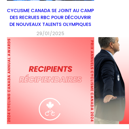
CYCLISME CANADA SE JOINT AU CAMP
DES RECRUES RBC POUR DÉCOUVRIR
DE NOUVEAUX TALENTS OLYMPIQUES
29/01/2025