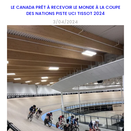
LE CANADA PRÊT À RECEVOIR LE MONDE À LA COUPE
DES NATIONS PISTE UCI TISSOT 2024
3/04/2024