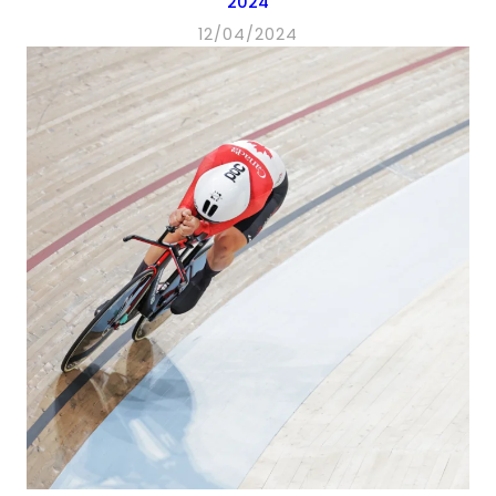
2024
12/04/2024