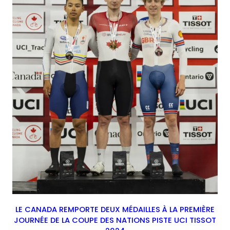
LE CANADA REMPORTE DEUX MÉDAILLES À LA PREMIÈRE
JOURNÉE DE LA COUPE DES NATIONS PISTE UCI TISSOT