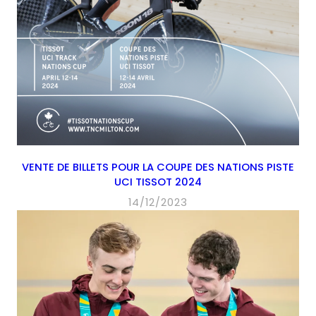
VENTE DE BILLETS POUR LA COUPE DES NATIONS PISTE
UCI TISSOT 2024
14/12/2023