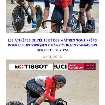
LES ATHLÈTES DE L’ÉLITE ET DES MAÎTRES SONT PRÊTS
POUR LES HISTORIQUES CHAMPIONNATS CANADIENS
SUR PISTE DE 2024
4/01/2024