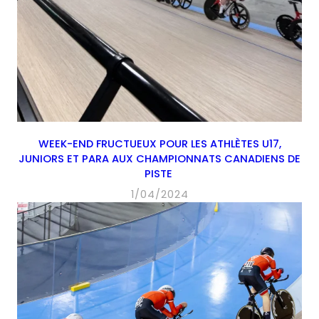
WEEK-END FRUCTUEUX POUR LES ATHLÈTES U17,
JUNIORS ET PARA AUX CHAMPIONNATS CANADIENS DE
PISTE
1/04/2024