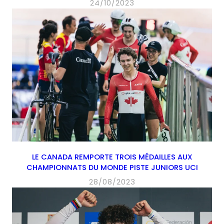
24/10/2023
LE CANADA REMPORTE TROIS MÉDAILLES AUX
CHAMPIONNATS DU MONDE PISTE JUNIORS UCI
28/08/2023