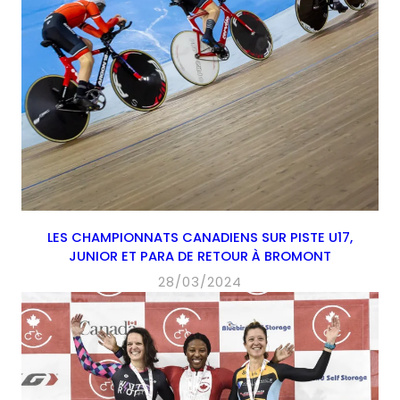
LES CHAMPIONNATS CANADIENS SUR PISTE U17,
JUNIOR ET PARA DE RETOUR À BROMONT
28/03/2024