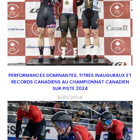
PERFORMANCES DOMINANTES, TITRES INAUGURAUX ET
RECORDS CANADIENS AU CHAMPIONNAT CANADIEN
SUR PISTE 2024
8/01/2024