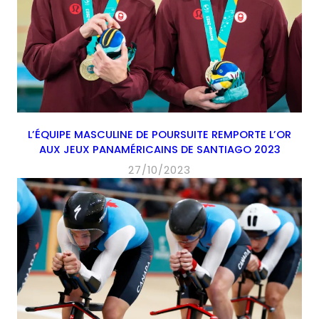
L’ÉQUIPE MASCULINE DE POURSUITE REMPORTE L’OR
AUX JEUX PANAMÉRICAINS DE SANTIAGO 2023
27/10/2023