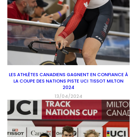
LES ATHLÈTES CANADIENS GAGNENT EN CONFIANCE À
LA COUPE DES NATIONS PISTE UCI TISSOT MILTON
2024
13/04/2024