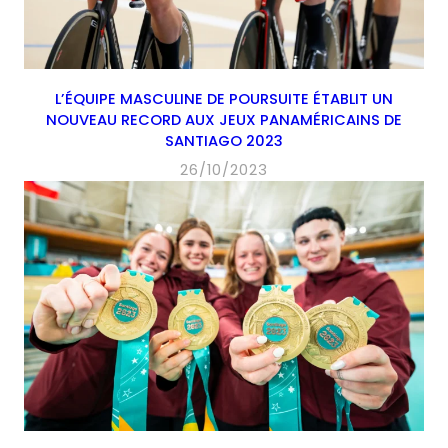
L’ÉQUIPE MASCULINE DE POURSUITE ÉTABLIT UN
NOUVEAU RECORD AUX JEUX PANAMÉRICAINS DE
SANTIAGO 2023
26/10/2023