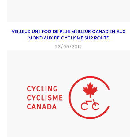
VEILLEUX UNE FOIS DE PLUS MEILLEUR CANADIEN AUX
MONDIAUX DE CYCLISME SUR ROUTE
23/09/2012