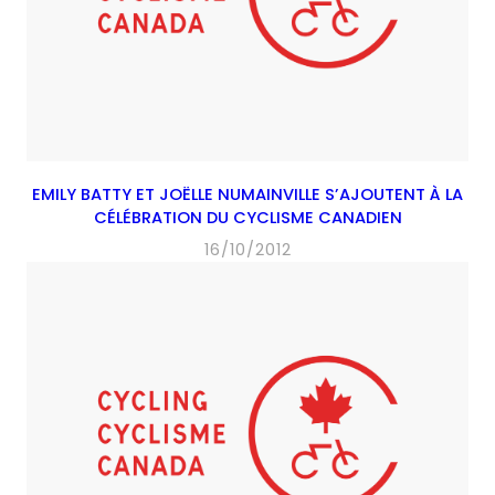
EMILY BATTY ET JOËLLE NUMAINVILLE S’AJOUTENT À LA
CÉLÉBRATION DU CYCLISME CANADIEN
16/10/2012