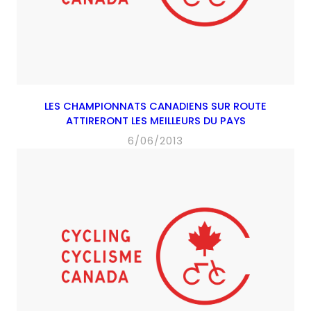
LES CHAMPIONNATS CANADIENS SUR ROUTE
ATTIRERONT LES MEILLEURS DU PAYS
6/06/2013