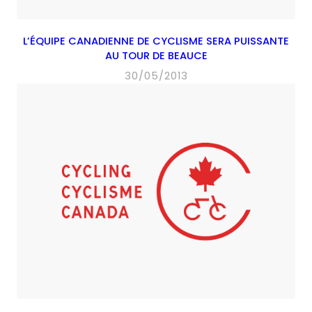
L’ÉQUIPE CANADIENNE DE CYCLISME SERA PUISSANTE
AU TOUR DE BEAUCE
30/05/2013