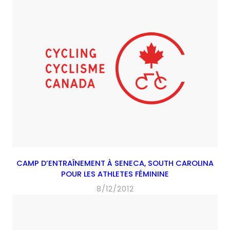
CAMP D’ENTRAÎNEMENT À SENECA, SOUTH CAROLINA
POUR LES ATHLETES FÉMININE
8/12/2012