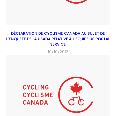
DÉCLARATION DE CYCLISME CANADA AU SUJET DE
L’ENQUETE DE LA USADA RELATIVE À L’ÉQUIPE US POSTAL
SERVICE
10/10/2012