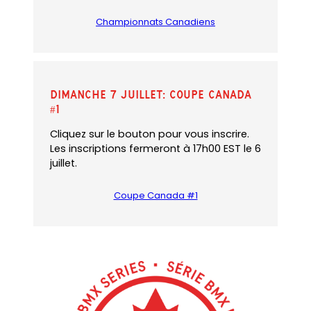
)
b
Championnats Canadiens
)
Dimanche 7 juillet: Coupe Canada
#1
Cliquez sur le bouton pour vous inscrire.
Les inscriptions fermeront à 17h00 EST le 6
juillet.
Coupe Canada #1