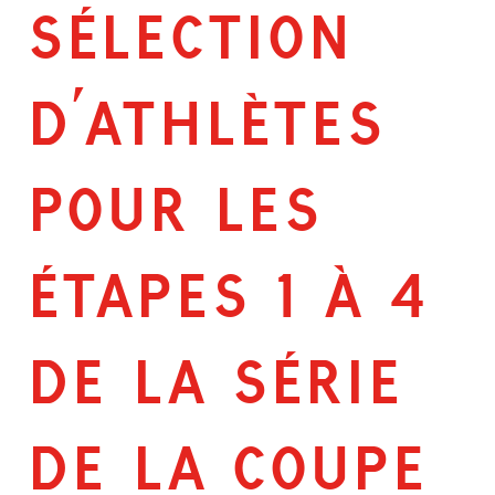
SÉLECTION
D’ATHLÈTES
POUR LES
ÉTAPES 1 À 4
DE LA SÉRIE
DE LA COUPE