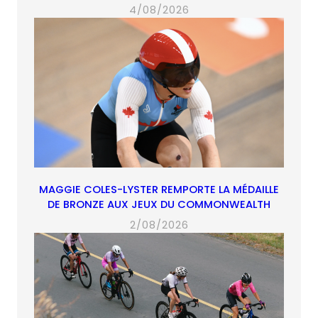
4/08/2026
MAGGIE COLES-LYSTER REMPORTE LA MÉDAILLE
DE BRONZE AUX JEUX DU COMMONWEALTH
2/08/2026