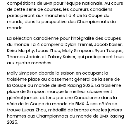
compétitions de BMX pour l’équipe nationale. Au cours
de cette série de courses, les coureurs canadiens
participeront aux manches 1 à 4 de la Coupe du
monde, dans la perspective des Championnats du
monde.
La sélection canadienne pour l’intégralité des Coupes
du monde 1 à 4 comprend Dylan Tremel, Jacob Kaiser,
Keira Murphy, Lucas Zhou, Molly Simpson, Ryan Tougas,
Thomas Jodoin et Zakary Kaiser, qui participeront tous
aux quatre manches.
Molly Simpson aborde la saison en occupant la
troisième place au classement général de la série de
la Coupe du monde de BMX Racing 2025. La troisième
place de Simpson marque le meilleur classement
général jamais obtenu par une Canadienne dans la
série de la Coupe du monde de BMX. À ses côtés se
trouve Lucas Zhou, médaillé de bronze chez les juniors
hommes aux Championnats du monde de BMX Racing
2025.