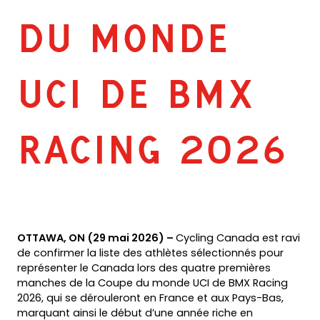
DU MONDE
UCI DE BMX
RACING 2026
OTTAWA, ON (29 mai 2026) –
Cycling Canada est ravi
de confirmer la liste des athlètes sélectionnés pour
représenter le Canada lors des quatre premières
manches de la Coupe du monde UCI de BMX Racing
2026, qui se dérouleront en France et aux Pays-Bas,
marquant ainsi le début d’une année riche en