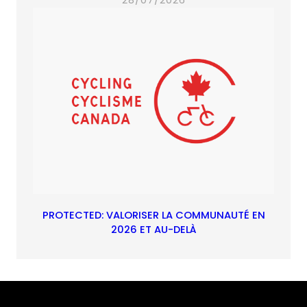
28/07/2026
PROTECTED: VALORISER LA COMMUNAUTÉ EN
2026 ET AU-DELÀ