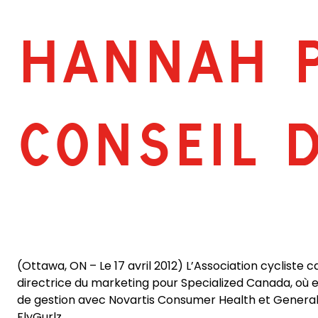
HANNAH P
CONSEIL 
(Ottawa, ON – Le 17 avril 2012) L’Association cycliste
directrice du marketing pour Specialized Canada, où e
de gestion avec Novartis Consumer Health et General
FlyGurlz.