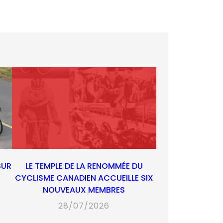
SUR
LE TEMPLE DE LA RENOMMÉE DU
CYCLISME CANADIEN ACCUEILLE SIX
NOUVEAUX MEMBRES
28/07/2026