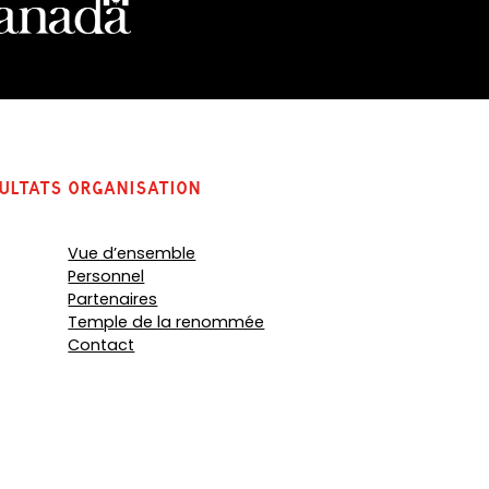
ultats
organisation
Vue d’ensemble
Personnel
Partenaires
Temple de la renommée
Contact