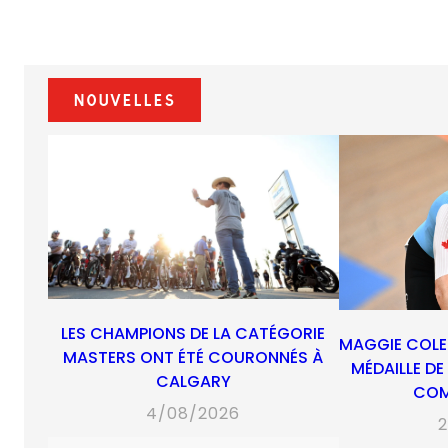
Nouvelles
LES CHAMPIONS DE LA CATÉGORIE
MAGGIE COLE
MASTERS ONT ÉTÉ COURONNÉS À
MÉDAILLE D
CALGARY
CO
4/08/2026
2