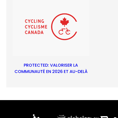
PROTECTED: VALORISER LA
COMMUNAUTÉ EN 2026 ET AU-DELÀ