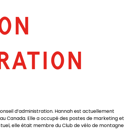
SON
RATION
 conseil d’administration. Hannah est actuellement
é au Canada. Elle a occupé des postes de marketing et
tuel, elle était membre du Club de vélo de montagne