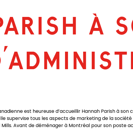
ARISH À 
D’ADMINIST
 canadienne est heureuse d’accueillir Hannah Parish à son
lle supervise tous les aspects de marketing de la sociét
 Mills. Avant de déménager à Montréal pour son poste ac